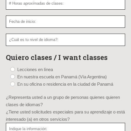
Quiero clases / I want classes
Lecciones en línea
En nuestra escuela en Panamá (Vía Argentina)
En su oficina o residencia en la ciudad de Panamá
¿Representa usted a un grupo de personas quienes quieren
clases de idiomas?
¿Tiene usted solicitudes especiales para su aprendizaje o está
interesado (a) en otros servicios?