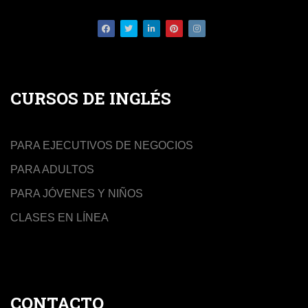
Facebook
Twitter
LinkedIn
Pinterest
Instagram
CURSOS DE INGLÉS
PARA EJECUTIVOS DE NEGOCIOS
PARA ADULTOS
PARA JÓVENES Y NIÑOS
CLASES EN LÍNEA
CONTACTO