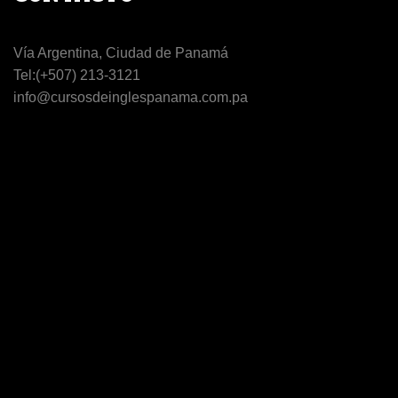
Vía Argentina, Ciudad de Panamá
Tel:(+507) 213-3121
info@cursosdeinglespanama.com.pa