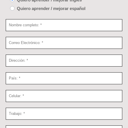
Quiero aprender / mejorar español